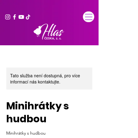
Tato služba není dostupná, pro více
informací nás kontaktujte.
Minihrátky s
hudbou
Minihrátky s hudbou