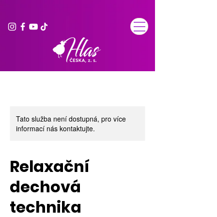
Tato služba není dostupná, pro více
informací nás kontaktujte.
Relaxační
dechová
technika