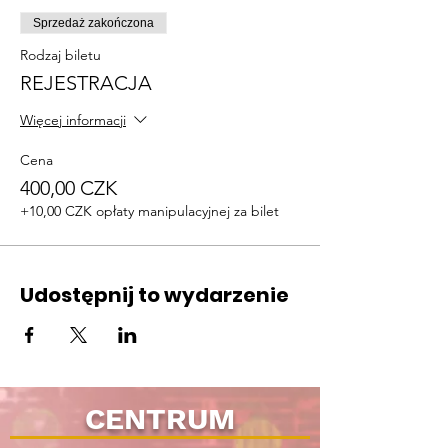
Sprzedaż zakończona
Rodzaj biletu
REJESTRACJA
Więcej informacji
Cena
400,00 CZK
+10,00 CZK opłaty manipulacyjnej za bilet
Udostępnij to wydarzenie
CENTRUM