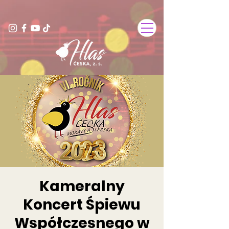
Kameralny
Koncert Śpiewu
Współczesnego w