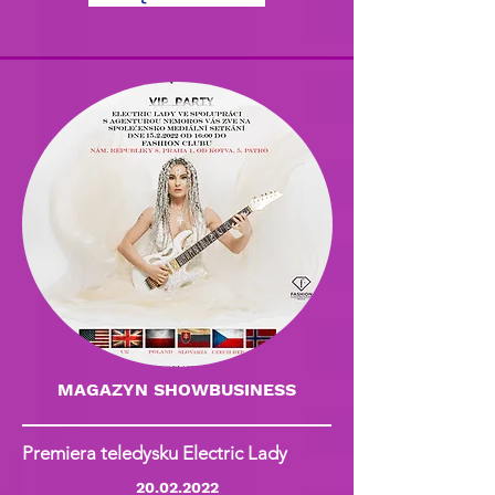
MAGAZYN SHOWBUSINESS
Premiera teledysku Electric Lady
20.02.2022