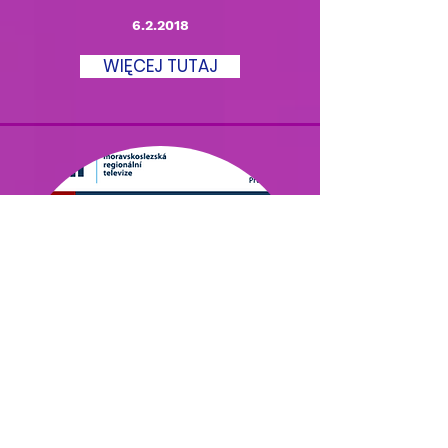
6.2.2018
WIĘCEJ TUTAJ
POLARNY