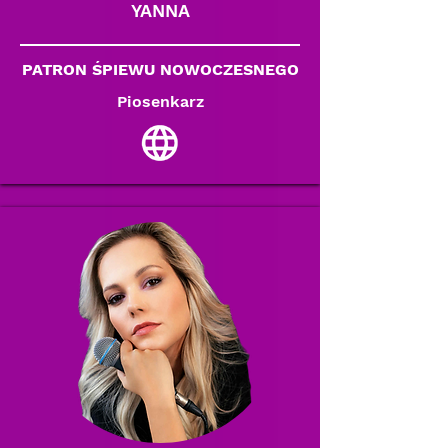
YANNA
PATRON ŚPIEWU NOWOCZESNEGO
Piosenkarz