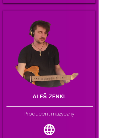
ALEŠ ZENKL
Producent muzyczny