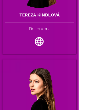
TEREZA KINDLOVÁ
Piosenkarz