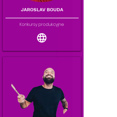
JAROSLAV BOUDA
Konkursy produkcyjne