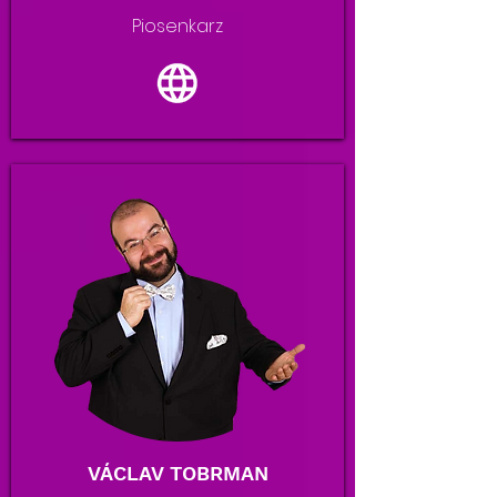
Piosenkarz
VÁCLAV TOBRMAN