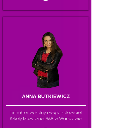
ANNA BUTKIEWICZ
Instruktor wokalny i współzałożyciel
Szkoły Muzycznej B&B w Warszawie