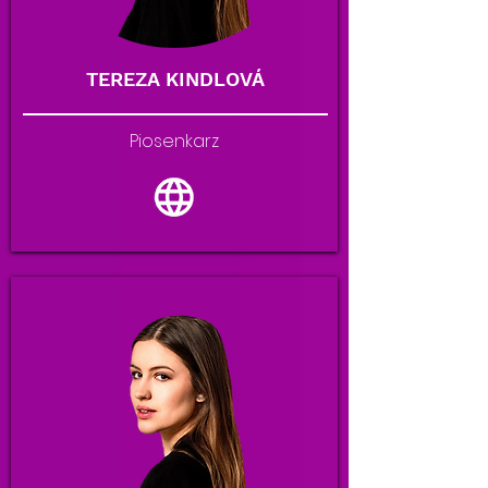
TEREZA KINDLOVÁ
Piosenkarz