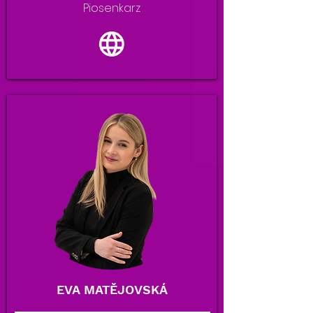
Piosenkarz
EVA MATĚJOVSKÁ