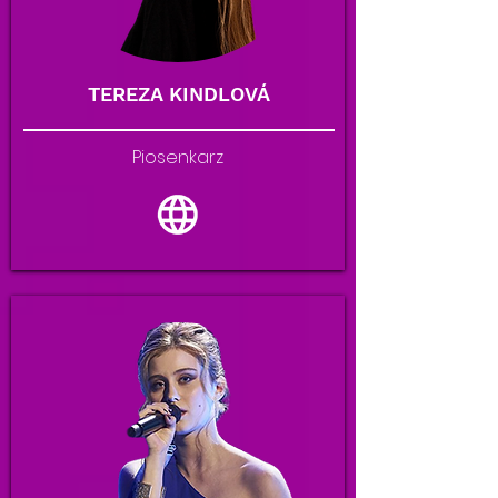
TEREZA KINDLOVÁ
Piosenkarz