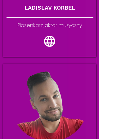
LADISLAV KORBEL
Piosenkarz, aktor muzyczny