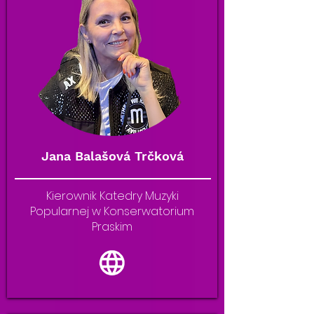
Jana Balašová Trčková
Kierownik Katedry Muzyki
Popularnej w Konserwatorium
Praskim