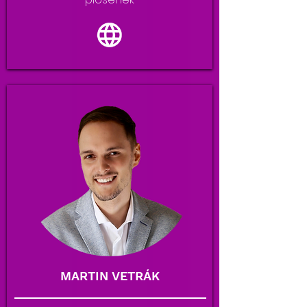
MARTIN VETRÁK