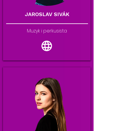
JAROSLAV SIVÁK
Muzyk i perkusista