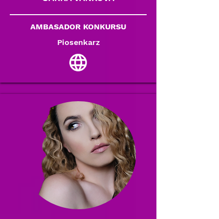
AMBASADOR KONKURSU
Piosenkarz