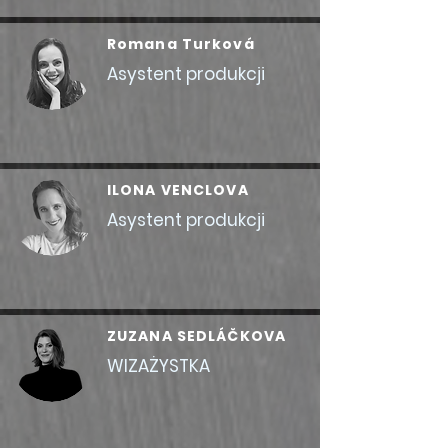
Romana Turková
Asystent produkcji
ILONA VENCLOVA
Asystent produkcji
ZUZANA SEDLÁČKOVA
WIZAŻYSTKA