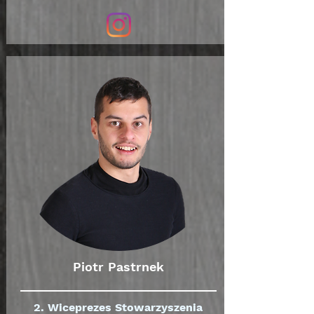
Piotr Pastrnek
2. Wiceprezes Stowarzyszenia