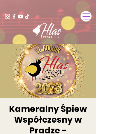
Kameralny Śpiew
Współczesny w
Pradze -