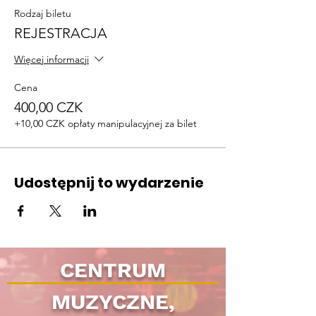
Rodzaj biletu
REJESTRACJA
Więcej informacji
Cena
400,00 CZK
+10,00 CZK opłaty manipulacyjnej za bilet
Udostępnij to wydarzenie
CENTRUM
MUZYCZNE,