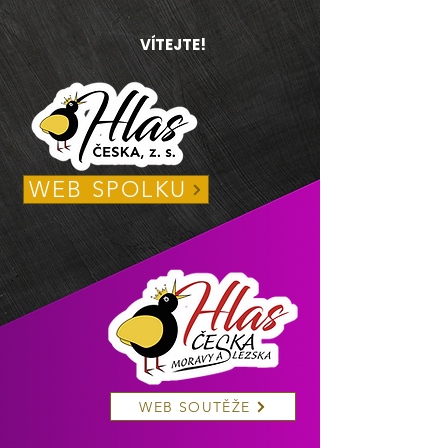
VÍTEJTE!
WEB SPOLKU
WEB SOUTĚŽE